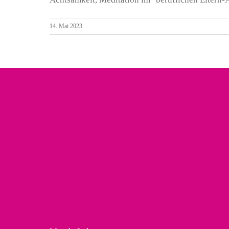
14. Mai 2023