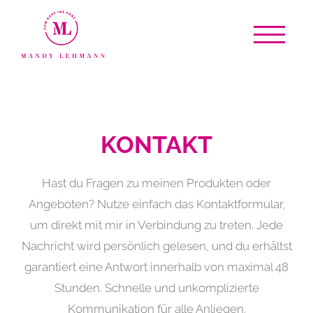
Zum
Inhalt
springen
KONTAKT
Hast du Fragen zu meinen Produkten oder
Angeboten? Nutze einfach das Kontaktformular,
um direkt mit mir in Verbindung zu treten. Jede
Nachricht wird persönlich gelesen, und du erhältst
garantiert eine Antwort innerhalb von maximal 48
Stunden. Schnelle und unkomplizierte
Kommunikation für alle Anliegen.