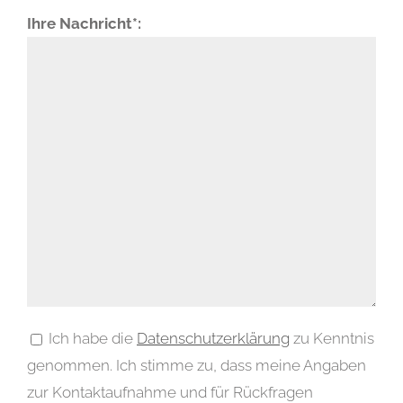
Ihre Nachricht*:
Ich habe die
Datenschutzerklärung
zu Kenntnis
genommen. Ich stimme zu, dass meine Angaben
zur Kontaktaufnahme und für Rückfragen