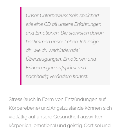
Unser Unterbewusstsein speichert
wie eine CD all unsere Erfahrungen
und Emotionen. Die stärksten davon
bestimmen unser Leben. Ich zeige
dir, wie du „verhindernde“
Überzeugungen, Emotionen und
Erinnerungen aufspürst und
nachhaltig verändern kannst.
Stress (auch in Form von Entzündungen auf
Körperebene) und Angstzustände können sich
vielfältig auf unsere Gesundheit auswirken –
körperlich, emotional und geistig. Cortisol und