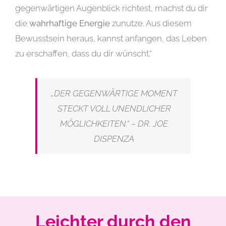
gegenwärtigen Augenblick richtest, machst du dir
die
wahrhaftige Energie
zunutze. Aus diesem
Bewusstsein heraus, kannst anfangen, das Leben
zu erschaffen, dass du dir wünscht.“
„DER GEGENWÄRTIGE MOMENT
STECKT VOLL UNENDLICHER
MÖGLICHKEITEN.“ – DR. JOE
DISPENZA
Leichter durch den