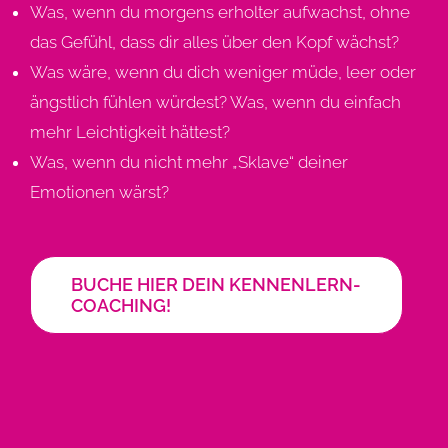
Was, wenn du morgens erholter aufwachst, ohne
das Gefühl, dass dir alles über den Kopf wächst?
Was wäre, wenn du dich weniger müde, leer oder
ängstlich fühlen würdest? Was, wenn du einfach
mehr Leichtigkeit hättest?
Was, wenn du nicht mehr „Sklave“ deiner
Emotionen wärst?
BUCHE HIER DEIN KENNENLERN-
COACHING!