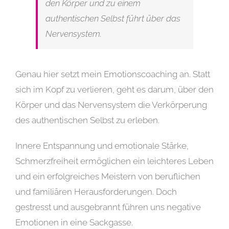
den Körper und zu einem
authentischen Selbst führt über das
Nervensystem.
Genau hier setzt mein Emotionscoaching an. Statt
sich im Kopf zu verlieren, geht es darum, über den
Körper und das Nervensystem die Verkörperung
des authentischen Selbst zu erleben.
Innere Entspannung und emotionale Stärke,
Schmerzfreiheit ermöglichen ein leichteres Leben
und ein erfolgreiches Meistern von beruflichen
und familiären Herausforderungen. Doch
gestresst und ausgebrannt führen uns negative
Emotionen in eine Sackgasse.