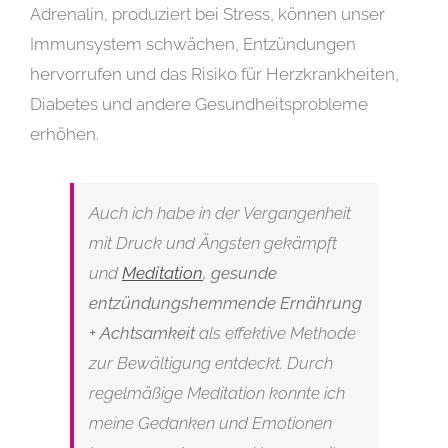
Adrenalin, produziert bei Stress, können unser
Immunsystem schwächen, Entzündungen
hervorrufen und das Risiko für Herzkrankheiten,
Diabetes und andere Gesundheitsprobleme
erhöhen.
Auch ich habe in der Vergangenheit
mit Druck und Ängsten gekämpft
und
Meditation
, gesunde
entzündungshemmende Ernährung
+ Achtsamkeit
als effektive Methode
zur Bewältigung entdeckt. Durch
regelmäßige Meditation konnte ich
meine Gedanken und Emotionen