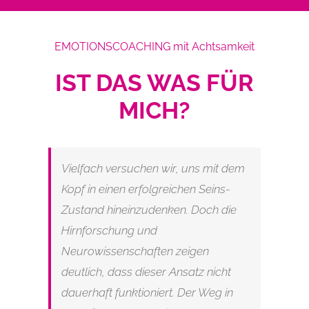
EMOTIONSCOACHING mit Achtsamkeit
IST DAS WAS FÜR
MICH?
Vielfach versuchen wir, uns mit dem
Kopf in einen erfolgreichen Seins-
Zustand hineinzudenken. Doch die
Hirnforschung und
Neurowissenschaften zeigen
deutlich, dass dieser Ansatz nicht
dauerhaft funktioniert. Der Weg in