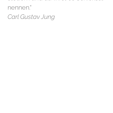
nennen.“
Carl Gustav Jung