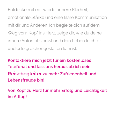
Entdecke mit mir wieder innere Klarheit,
emotionale Stärke und eine klare Kommunikation
mit dir und Anderen. Ich begleite dich auf dem
Weg vom Kopf ins Herz, zeige dir, wie du deine
innere Autorität stärkst und dein Leben leichter
und erfolgreicher gestalten kannst.
Kontaktiere mich jetzt für ein kostenloses
Telefonat und lass uns heraus ob ich dein
Reisebegleiter
zu mehr Zufriedenheit und
Lebensfreude bin!
Von Kopf zu Herz für mehr Erfolg und Leichtigkeit
im Alltag!