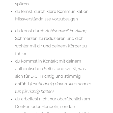
spüren
du lernst, durch
klare Kommunikation
Missverständnisse vorzubeugen
du lernst durch
Achtsamkeit im Alltag
Schmerzen zu reduzieren
und dich
wohler mit dir und deinem Körper zu
fühlen
du kommst in Kontakt mit deinem
authentischen Selbst und weißt, was
sich
für DICH richtig und stimmig
anfühlt
(unabhängig davon, was andere
tun für richtig halten)
du arbeitest nicht nur oberflächlich am
Denken oder Handeln, sondern