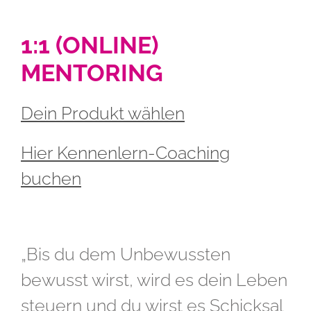
1:1 (ONLINE)
MENTORING
Dein Produkt wählen
Hier Kennenlern-Coaching
buchen
„Bis du dem Unbewussten
bewusst wirst, wird es dein Leben
steuern und du wirst es Schicksal