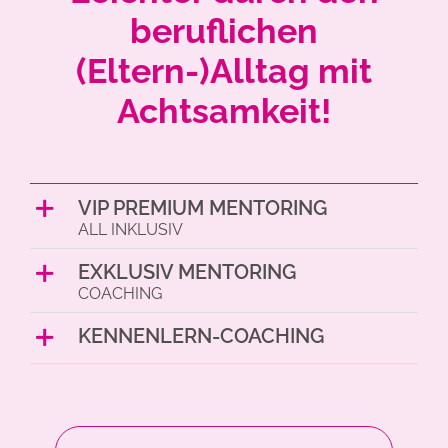
beruflichen
(Eltern-)Alltag mit
Achtsamkeit!
VIP PREMIUM MENTORING
EXKLUSIV MENTORING
KENNENLERN-COACHING