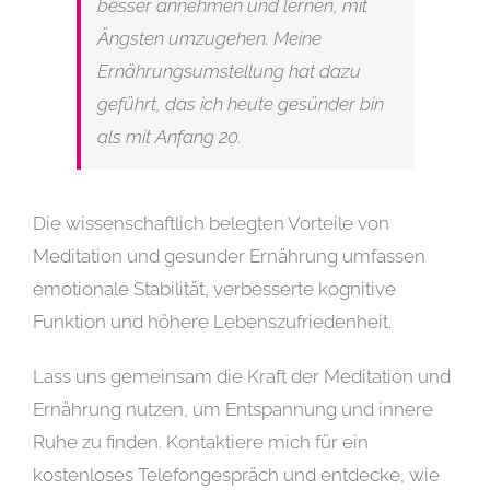
besser annehmen und lernen, mit
Ängsten umzugehen. Meine
Ernährungsumstellung hat dazu
geführt, das ich heute gesünder bin
als mit Anfang 20.
Die wissenschaftlich belegten Vorteile von
Meditation und gesunder Ernährung umfassen
emotionale Stabilität, verbesserte kognitive
Funktion und höhere Lebenszufriedenheit.
Lass uns gemeinsam die Kraft der Meditation und
Ernährung nutzen, um Entspannung und innere
Ruhe zu finden. Kontaktiere mich für ein
kostenloses Telefongespräch und entdecke, wie