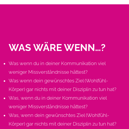
WAS WÄRE WENN…?
Was wenn du in deiner Kommunikation viel
weniger Missverständnisse hättest?
Was wenn dein gewünschtes Ziel (Wohlfühl-
Körper) gar nichts mit deiner Disziplin zu tun hat?
Was, wenn du in deiner Kommunikation viel
weniger Missverständnisse hättest?
Was, wenn dein gewünschtes Ziel (Wohlfühl-
Körper) gar nichts mit deiner Disziplin zu tun hat?