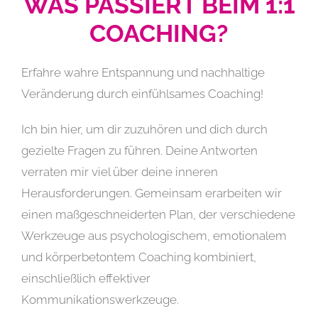
WAS PASSIERT BEIM 1:1
COACHING?
Erfahre wahre Entspannung und nachhaltige
Veränderung durch einfühlsames Coaching!
Ich bin hier, um dir zuzuhören und dich durch
gezielte Fragen zu führen. Deine Antworten
verraten mir viel über deine inneren
Herausforderungen. Gemeinsam erarbeiten wir
einen maßgeschneiderten Plan, der verschiedene
Werkzeuge aus psychologischem, emotionalem
und körperbetontem Coaching kombiniert,
einschließlich effektiver
Kommunikationswerkzeuge.