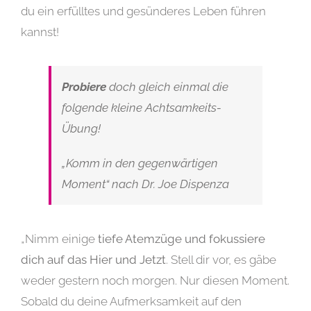
du ein erfülltes und gesünderes Leben führen
kannst!
Probiere
doch gleich einmal die
folgende kleine Achtsamkeits-
Übung!
„Komm in den gegenwärtigen
Moment“ nach Dr. Joe Dispenza
„Nimm einige
tiefe Atemzüge und fokussiere
dich auf das Hier und Jetzt
. Stell dir vor, es gäbe
weder gestern noch morgen.
Nur diesen Moment.
Sobald du deine Aufmerksamkeit auf den