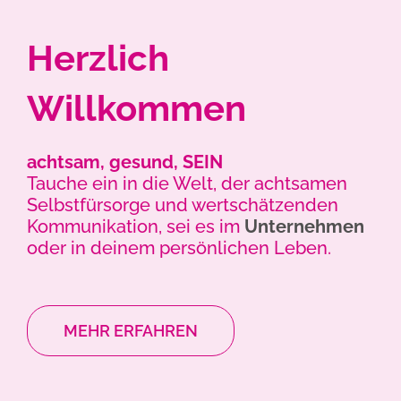
Herzlich
Willkommen
achtsam, gesund,
SEIN
Tauche ein in die Welt, der achtsamen
Selbstfürsorge und wertschätzenden
Kommunikation, sei es im
Unternehmen
oder in deinem persönlichen Leben.
MEHR ERFAHREN