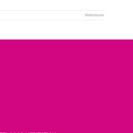
Weiterlesen