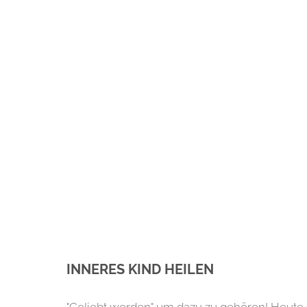
INNERES KIND HEILEN