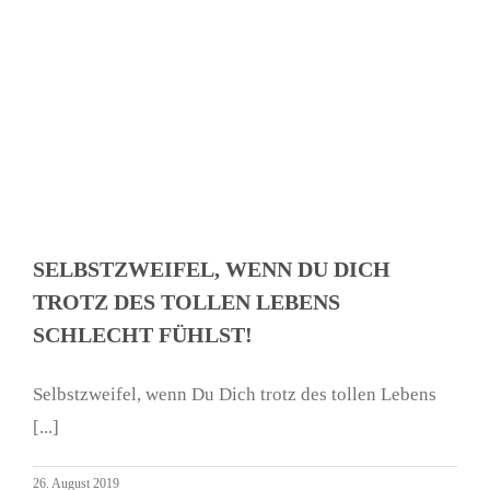
SELBSTZWEIFEL, WENN DU DICH
TROTZ DES TOLLEN LEBENS
SCHLECHT FÜHLST!
Selbstzweifel, wenn Du Dich trotz des tollen Lebens
[...]
26. August 2019