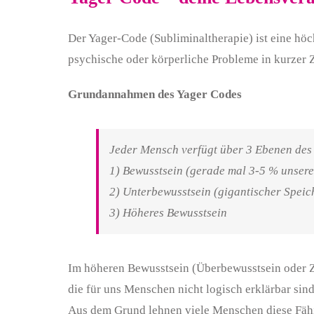
Der Yager-Code (Subliminaltherapie) ist eine höch
psychische oder körperliche Probleme in kurzer 
Grundannahmen des Yager Codes
Jeder Mensch verfügt über 3 Ebenen des 
1) Bewusstsein (gerade mal 3-5 % unseres
2) Unterbewusstsein (gigantischer Spei
3) Höheres Bewusstsein
Im höheren Bewusstsein (Überbewusstsein oder Z
die für uns Menschen nicht logisch erklärbar sind
Aus dem Grund lehnen viele Menschen diese Fähig