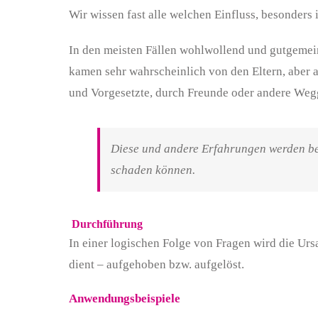
Wir wissen fast alle welchen Einfluss, besonders 
In den meisten Fällen wohlwollend und gutgemein
kamen sehr wahrscheinlich von den Eltern, aber a
und Vorgesetzte, durch Freunde oder andere Weg
Diese und andere Erfahrungen werden bei
schaden können.
Durchführung
In einer logischen Folge von Fragen wird die Ur
dient – aufgehoben bzw. aufgelöst.
Anwendungsbeispiele