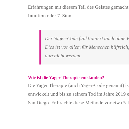
Erfahrungen mit diesem Teil des Geistes gemacht 
Intuition oder 7. Sinn.
Der Yager-Code funktioniert auch ohne 
Dies ist vor allem für Menschen hilfreic
durchlebt werden.
Wie ist die Yager Therapie entstanden?
Die Yager Therapie (auch Yager-Code genannt) is
entwickelt und bis zu seinem Tod im Jahre 2019 er
San Diego. Er brachte diese Methode vor etwa 5 