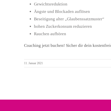
Gewichtsreduktion
Ängste und Blockaden auflösen
Beseitigung alter „Glaubenssatzmuster“
hohen Zuckerkonsum reduzieren
Rauchen aufhören
Coaching jetzt buchen! Sicher dir dein kostenfre
11. Januar 2021