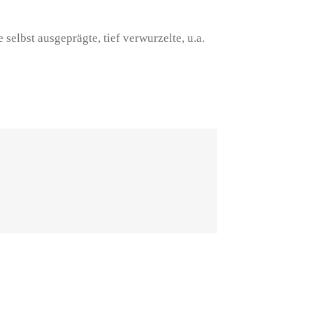
selbst ausgeprägte, tief verwurzelte, u.a.