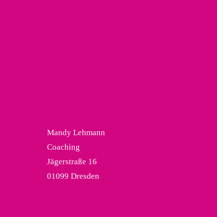
Mandy Lehmann
Coaching
Jägerstraße 16
01099 Dresden