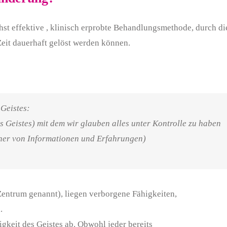
st effektive , klinisch erprobte Behandlungsmethode, durch die 
Zeit dauerhaft gelöst werden können.
Geistes:
 Geistes) mit dem wir glauben alles unter Kontrolle zu haben
cher von Informationen und Erfahrungen)
entrum genannt), liegen verborgene Fähigkeiten,
.
keit des Geistes ab. Obwohl jeder bereits