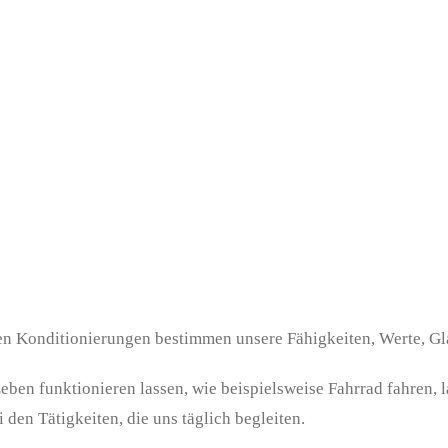
en Konditionierungen bestimmen unsere Fähigkeiten, Werte, G
 Leben funktionieren lassen, wie beispielsweise Fahrrad fahren
 den Tätigkeiten, die uns täglich begleiten.