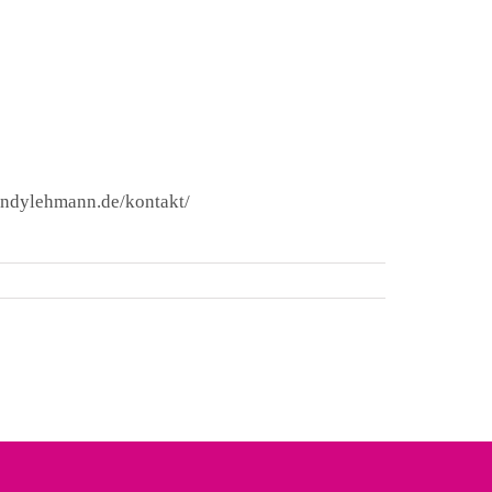
andylehmann.de/kontakt/