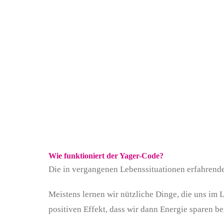
Wie funktioniert der Yager-Code?
Die in vergangenen Lebenssituationen erfahrend
Meistens lernen wir nützliche Dinge, die uns im
positiven Effekt, dass wir dann Energie sparen bei